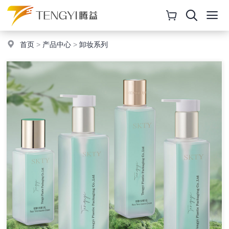
首页
>
产品中心
>
卸妆系列