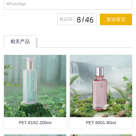
相关产品
PET-8192-200ml
PET-9001-80ml