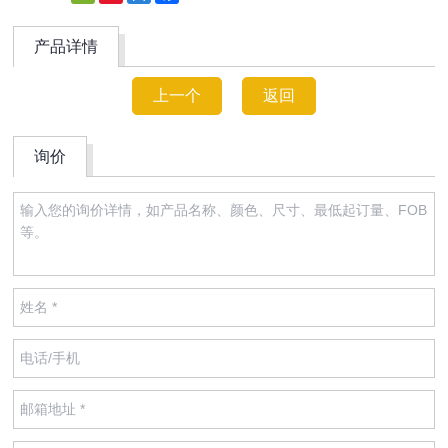
Weibo
产品详情
上一个
返回
询价