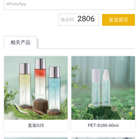
相关产品
套装025
PET-8180-60ml