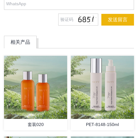
相关产品
套装020
PET-8148-150ml