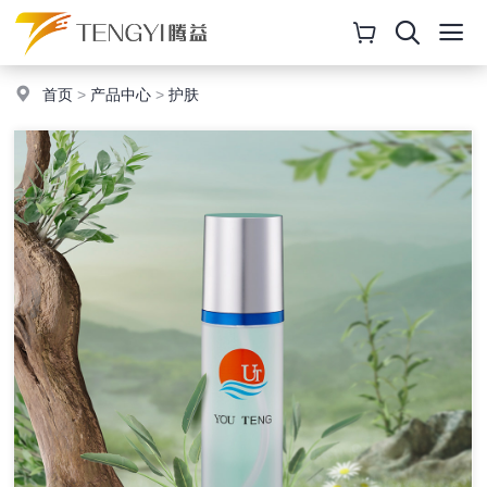
首页
>
产品中心
>
护肤