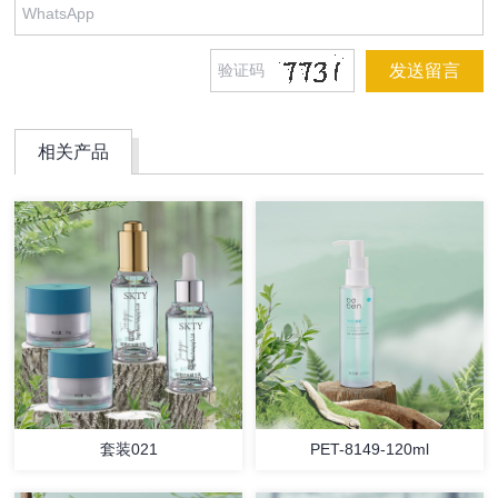
相关产品
套装021
PET-8149-120ml