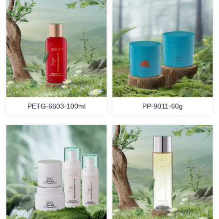
PETG-6603-100ml
PP-9011-60g