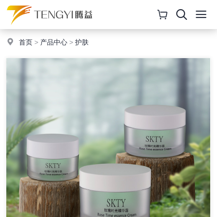
首页
>
产品中心
>
护肤