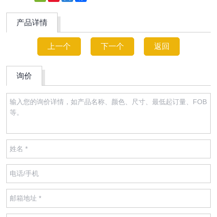
Weibo
产品详情
上一个
下一个
返回
询价