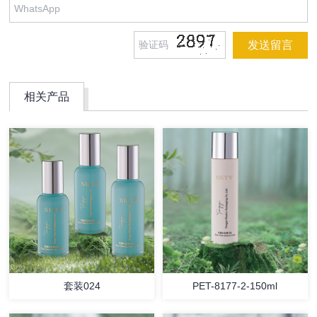
相关产品
套装024
PET-8177-2-150ml