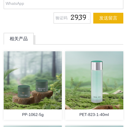
相关产品
PP-1062-5g
PET-823-1-40ml