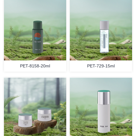
PET-8158-20ml
PET-729-15ml