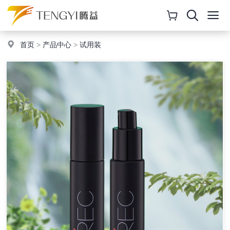
首页
>
产品中心
>
试用装