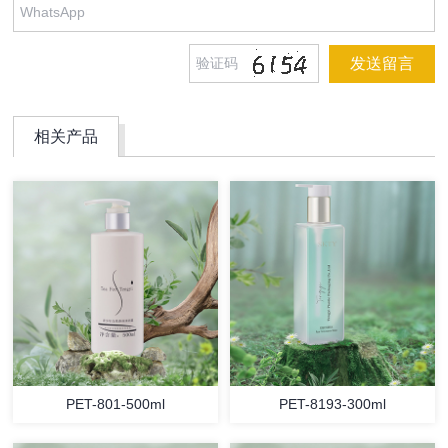
相关产品
PET-801-500ml
PET-8193-300ml