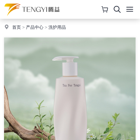
首页
>
产品中心
>
洗护用品