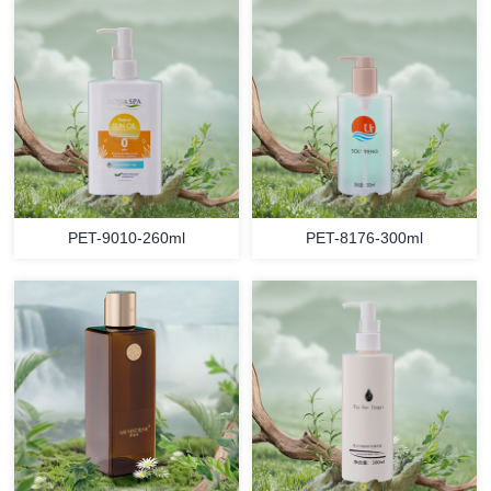
PET-9010-260ml
PET-8176-300ml