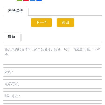
Weibo
产品详情
下一个
返回
询价