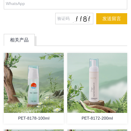
相关产品
PET-8178-100ml
PET-8172-200ml