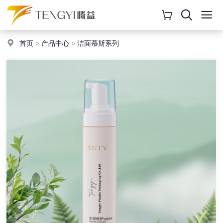
首页
>
产品中心
>
洁面慕斯系列