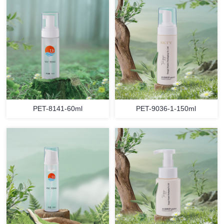
PET-8141-60ml
PET-9036-1-150ml