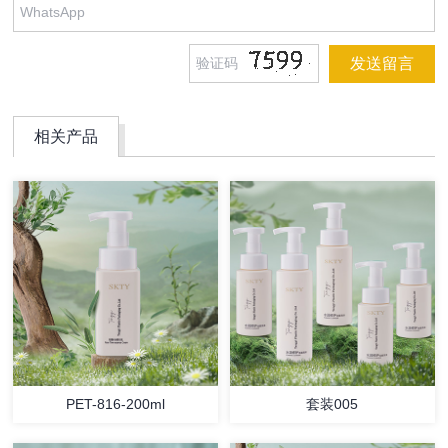
相关产品
PET-816-200ml
套装005