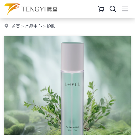
首页
>
产品中心
>
护肤