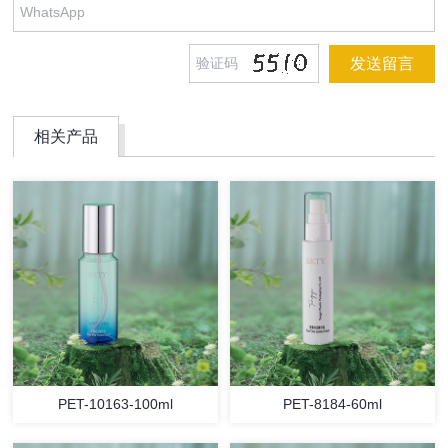
相关产品
PET-10163-100ml
PET-8184-60ml