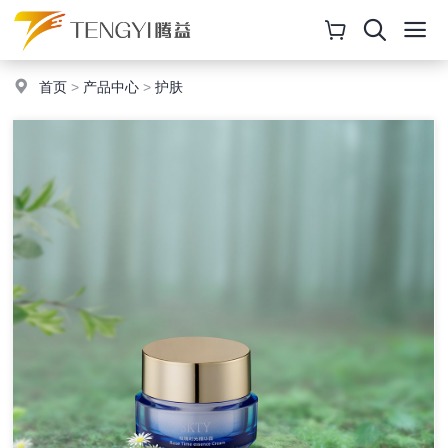
首页
>
产品中心
>
护肤