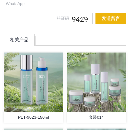
相关产品
PET-9023-150ml
套装014