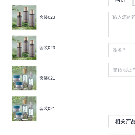
套装023
套装023
套装021
套装021
相关产