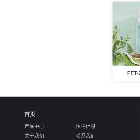
PET-
首页
产品中心
招聘信息
关于我们
联系我们