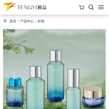
首页
>
产品中心
>
护肤