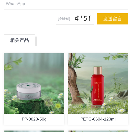
相关产品
PP-9020-50g
PETG-6604-120ml