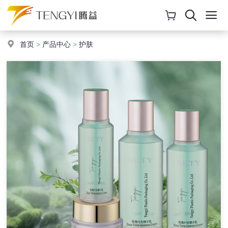
首页
>
产品中心
>
护肤