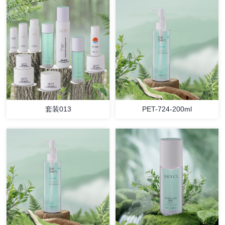
套装013
PET-724-200ml