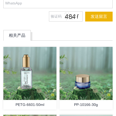
相关产品
PETG-6601-50ml
PP-10166-30g