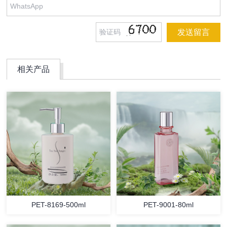
相关产品
PET-8169-500ml
PET-9001-80ml