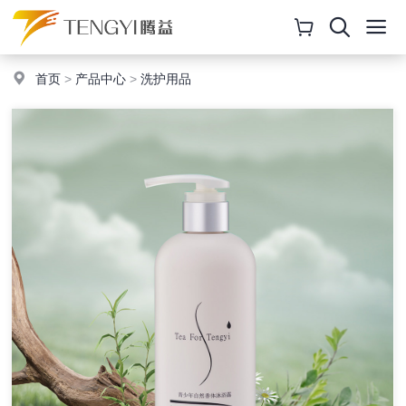
首页
>
产品中心
>
洗护用品