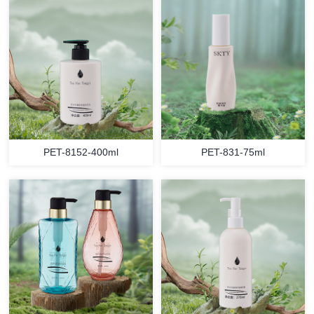
PET-8152-400ml
PET-831-75ml