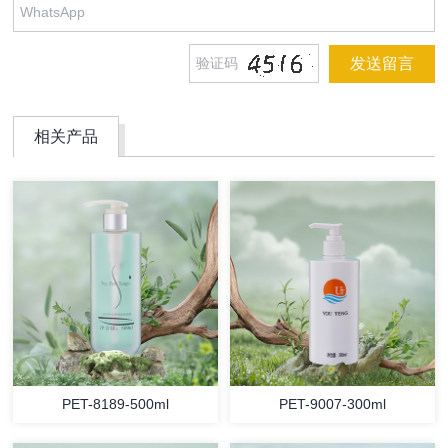
相关产品
PET-8189-500ml
PET-9007-300ml