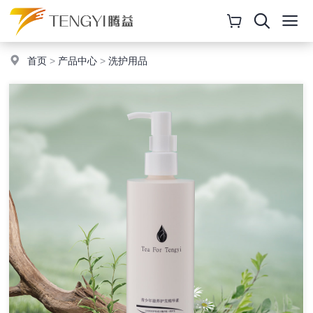
首页
>
产品中心
>
洗护用品