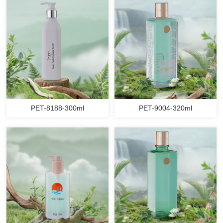
PET-8188-300ml
PET-9004-320ml