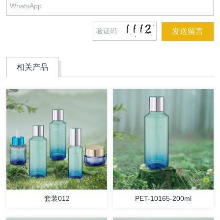
相关产品
套装012
PET-10165-200ml