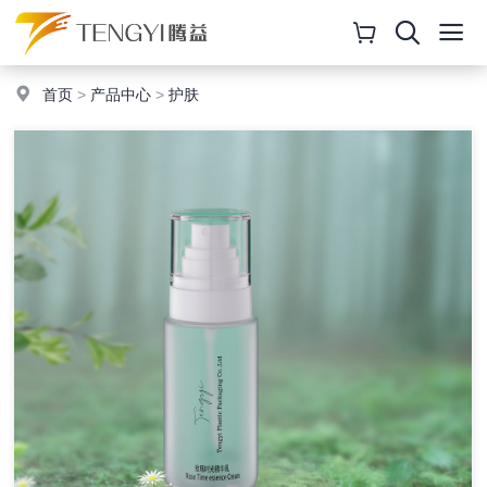
首页
>
产品中心
>
护肤