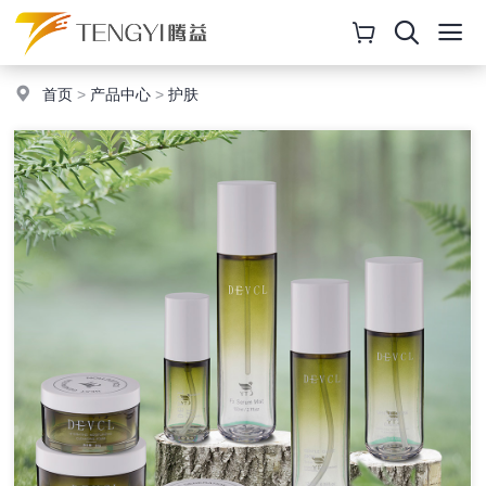
首页
>
产品中心
>
护肤