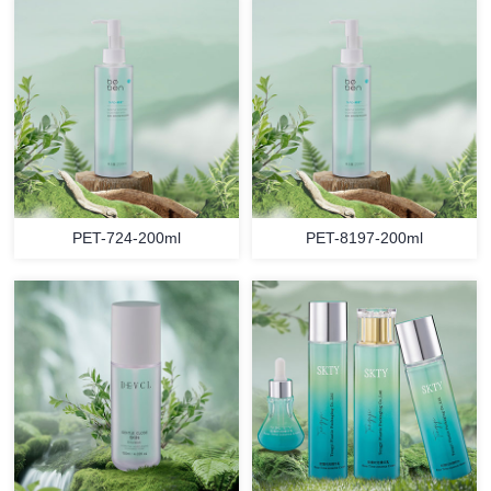
PET-724-200ml
PET-8197-200ml