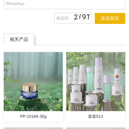
相关产品
PP-10166-30g
套装013